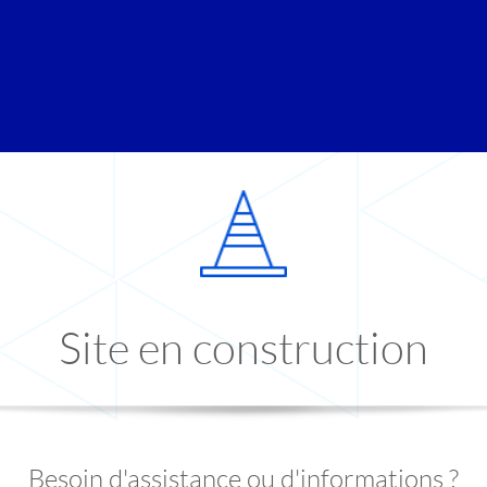
Site en construction
Besoin d'assistance ou d'informations ?