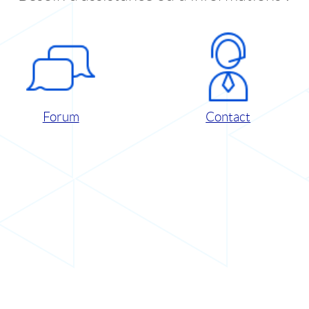
Forum
Contact