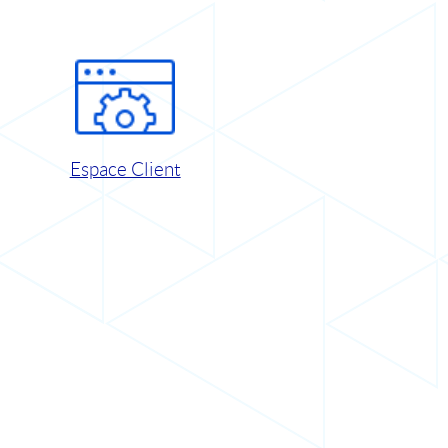
Espace Client