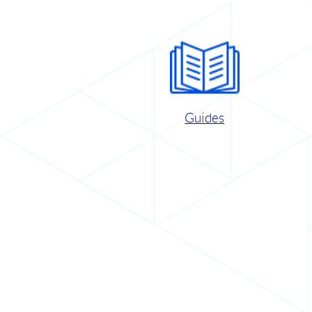
Guides